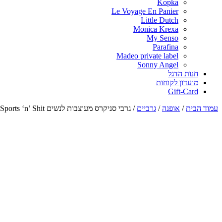
Kopka
Le Voyage En Panier
Little Dutch
Monica Krexa
My Senso
Parafina
Madeo private label
Sonny Angel
חנות הדגל
מועדון לקוחות
Gift-Card
עמוד הבית
/
אופנה
/
גרביים
/
גרבי סניקרס מעוצבות לנשים Sports ‘n’ Shit