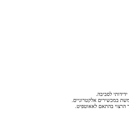
דידותי לסביבה.
שת במכשירים אלקטרוניים.
 הרצוי בהתאם לאאוטפיט.