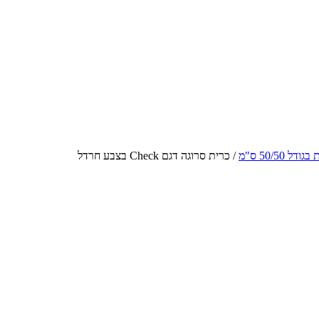
ודל 50/50 ס"מ
/
כרית סרוגה דגם Check בצבע חרדל