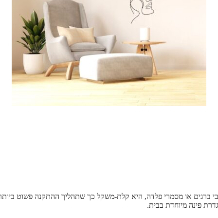
בי ברגים או מסמרי פלדה, היא קלת-משקל כך שתהליך ההתקנה פשוט ביותר
דרת פינה מיוחדת בבית.