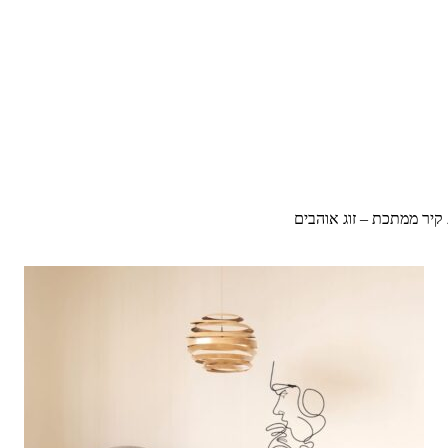
קיר ממתכת – זוג אוהבים