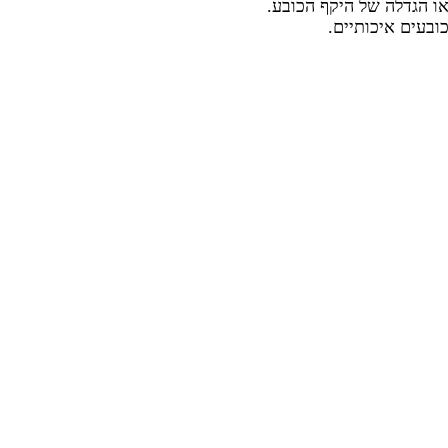
 הגדלה של היקף הכובע.
ובעים איכותיים.