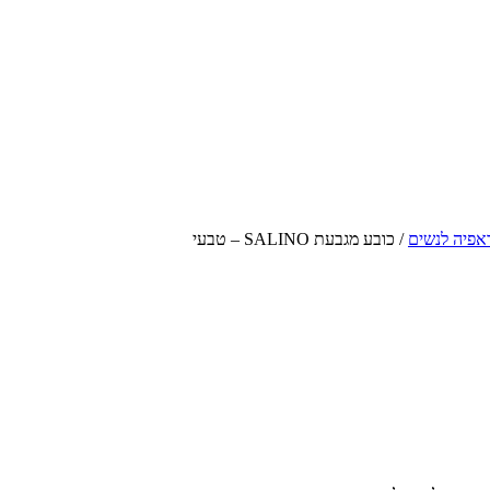
אפיה לנשים
/
כובע מגבעת SALINO – טבעי