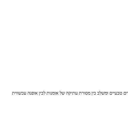
ם טבעיים ומשלב בין מסורת עתיקה של אומנות לבין אופנה עכשווית